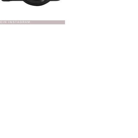
EIN INSTAGRAM: