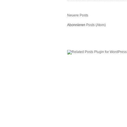
Neuere Posts
Abonnieren
Posts (Atom)