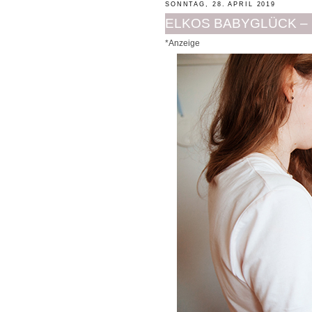
SONNTAG, 28. APRIL 2019
ELKOS BABYGLÜCK –
*Anzeige