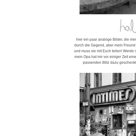
hier ein paar analoge Bilder, die me
durch die Gegend, aber mein Freund 
und muss sie mit Euch teilen! Werde 
mein Opa hat mir vor einiger Zeit ein
passenden Blitz dazu geschenkt