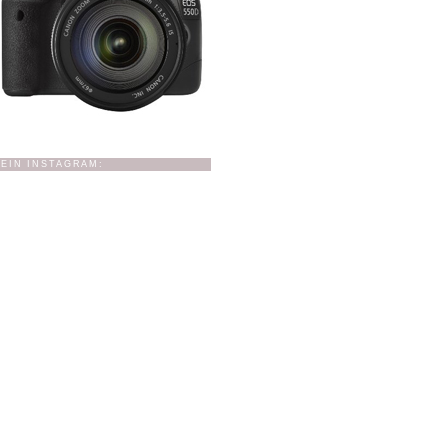
EIN INSTAGRAM: