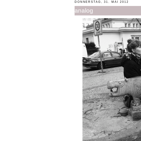
DONNERSTAG, 31. MAI 2012
analog