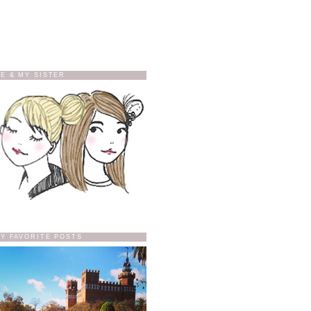
E & MY SISTER
Y FAVORITE POSTS