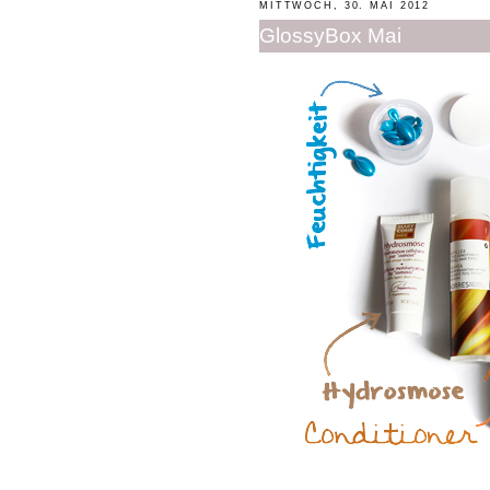
MITTWOCH, 30. MAI 2012
GlossyBox Mai