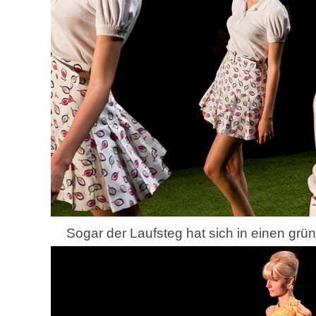
Sogar der Laufsteg hat sich in einen gr