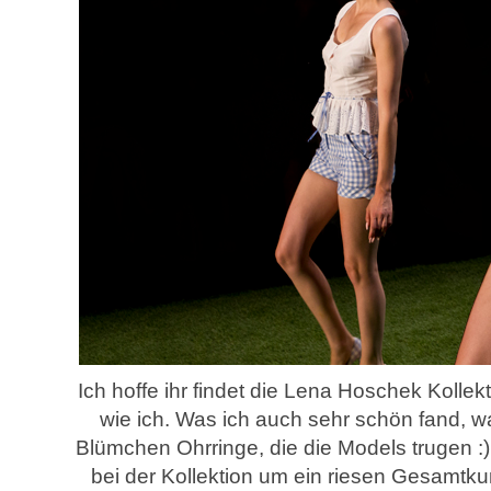
Ich hoffe ihr findet die Lena Hoschek Kollek
wie ich. Was ich auch sehr schön fand, w
Blümchen Ohrringe, die die Models trugen :)
bei der Kollektion um ein riesen Gesamtku