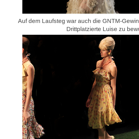
Auf dem Laufsteg war auch die GNTM-Gewinn
Drittplatzierte Luise zu be