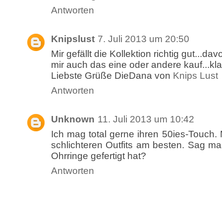
Antworten
Knipslust
7. Juli 2013 um 20:50
Mir gefällt die Kollektion richtig gut...da
mir auch das eine oder andere kauf...kla
Liebste Grüße DieDana von
Knips Lust
Antworten
Unknown
11. Juli 2013 um 10:42
Ich mag total gerne ihren 50ies-Touch. 
schlichteren Outfits am besten. Sag mal
Ohrringe gefertigt hat?
Antworten