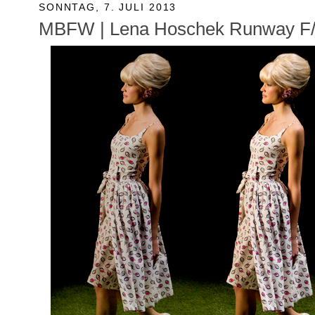
SONNTAG, 7. JULI 2013
MBFW | Lena Hoschek Runway F/