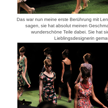
Das war nun meine erste Berührung mit Le
sagen, sie hat absolut meinen Geschmac
wunderschöne Teile dabei. Sie hat sic
Lieblingsdesignerin gemau