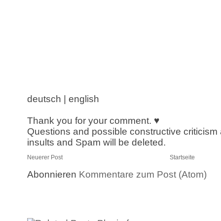
deutsch | english
Thank you for your comment. ♥
Questions and possible constructive criticism
insults and Spam will be deleted.
Neuerer Post
Startseite
Abonnieren
Kommentare zum Post (Atom)