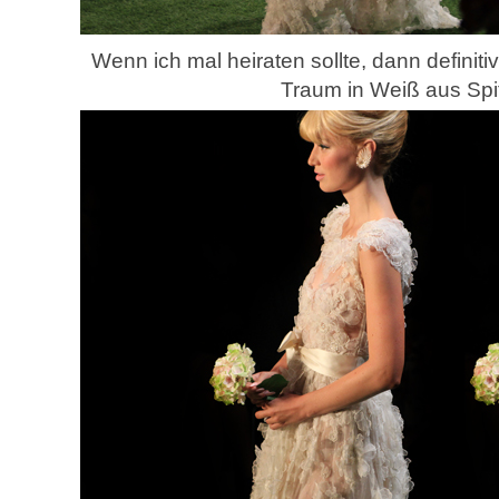
Wenn ich mal heiraten sollte, dann definiti
Traum in Weiß aus Spi