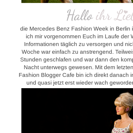
die Mercedes Benz Fashion Week in Berlin ist
ich mir vorgenommen Euch im Laufe der 
Informationen täglich zu versorgen und nic
Woche war einfach zu anstrengend. Teilwei
Stunden geschlafen und war dann den komple
Nacht unterwegs gewesen. Mit dem letzten
Fashion Blogger Cafe bin ich direkt danach in
und quasi jetzt erst wieder wach geworden :