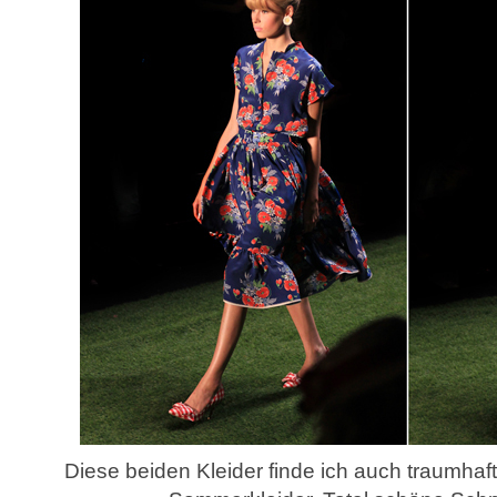
Diese beiden Kleider finde ich auch traumha