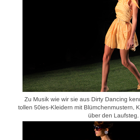
Zu Musik wie wir sie aus Dirty Dancing kenn
tollen 50ies-Kleidern mit Blümchenmustern, K
über den Laufsteg