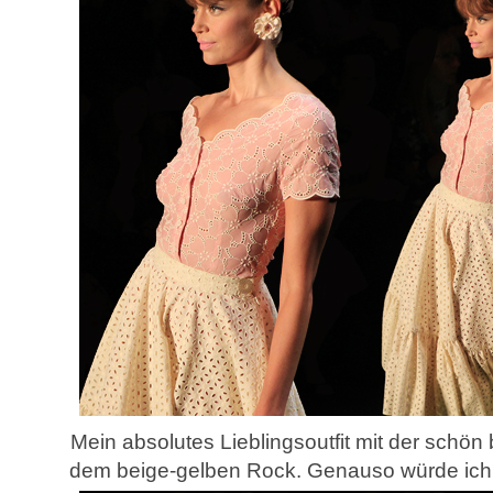
Mein absolutes Lieblingsoutfit mit der schön
dem beige-gelben Rock. Genauso würde ich d