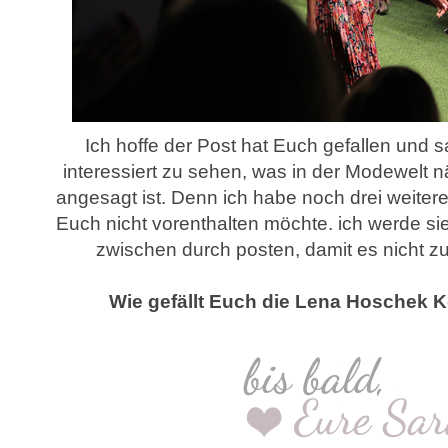
Ich hoffe der Post hat Euch gefallen und sa
interessiert zu sehen, was in der Modewelt
angesagt ist. Denn ich habe noch drei weitere
Euch nicht vorenthalten möchte. ich werde si
zwischen durch posten, damit es nicht zu 
Wie gefällt Euch die Lena Hoschek K