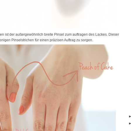
en ist der außergewöhnlich breite Pinsel zum auftragen des Lackes. Dieser
nigen Pinselstrichen für einen präzisen Auftrag zu sorgen.