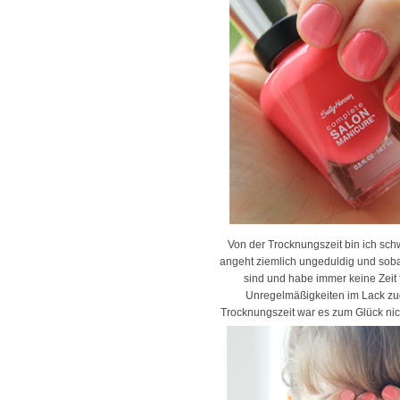
Von der Trocknungszeit bin ich schw
angeht ziemlich ungeduldig und sobal
sind und habe immer keine Zeit
Unregelmäßigkeiten im Lack zug
Trocknungszeit war es zum Glück nic