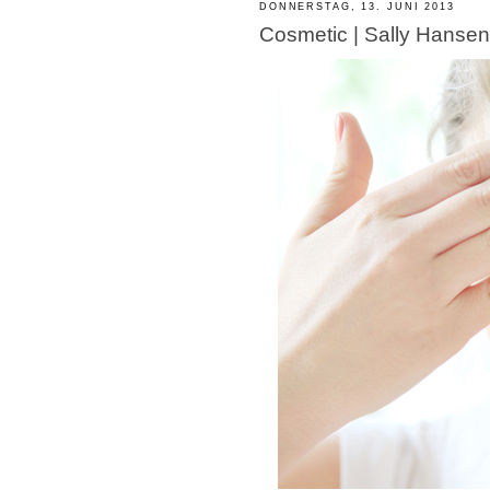
DONNERSTAG, 13. JUNI 2013
Cosmetic | Sally Hansen