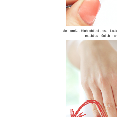
Mein großes Highlight bei diesen Lack
macht es möglich in we