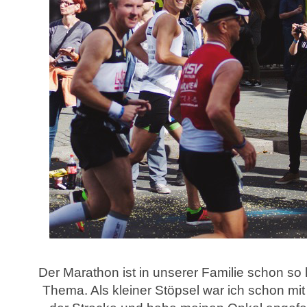
Der Marathon ist in unserer Familie schon so
Thema. Als kleiner Stöpsel war ich schon mi