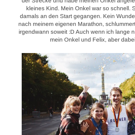
der Strecke und habe meinen Onkel angefeue
kleines Kind. Mein Onkel war so schnell. S
damals an den Start gegangen. Kein Wunder
nach meinem eigenen Marathon, schlummert. W
irgendwann soweit :D Auch wenn ich lange ni
mein Onkel und Felix, aber dabei 