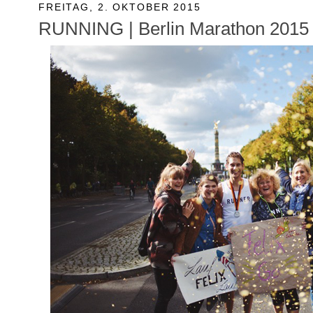
FREITAG, 2. OKTOBER 2015
RUNNING | Berlin Marathon 201