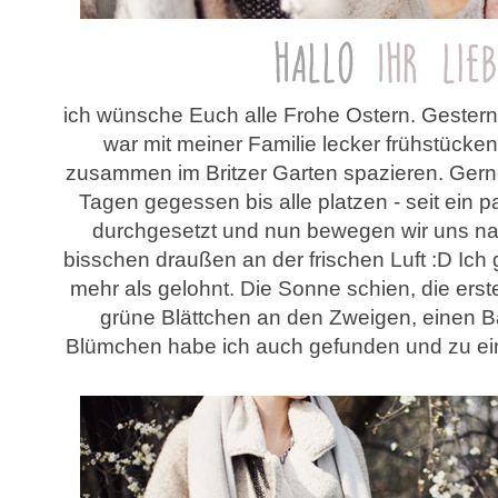
ich wünsche Euch alle Frohe Ostern. Gestern
war mit meiner Familie lecker frühstücken
zusammen im Britzer Garten spazieren. Gern
Tagen gegessen bis alle platzen - seit ein 
durchgesetzt und nun bewegen wir uns n
bisschen draußen an der frischen Luft :D Ich 
mehr als gelohnt. Die Sonne schien, die erst
grüne Blättchen an den Zweigen, einen B
Blümchen habe ich auch gefunden und zu eine