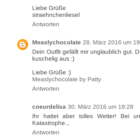
Liebe Grüße
straehnchenliesel
Antworten
Measlychocolate
28. März 2016 um 19
Dein Outfit gefällt mir unglaublich gut. 
kuschelig aus :)
Liebe Grüße :)
Measlychocolate by Patty
Antworten
coeurdelisa
30. März 2016 um 19:28
Ihr hattet aber tolles Wetter! Bei 
Katastrophe...
Antworten