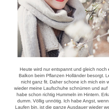
Heute wird nur entspannt und gleich noch 
Balkon beim Pflanzen Holländer besorgt. L
nicht ganz fit. Daher schone ich mich ein w
wieder meine Laufschuhe schnürren und auf 
habe schon richtig Hummeln im Hintern. Erkäl
dumm. Völlig unnötig. Ich habe Angst, wenn
Laufen bin, ist die ganze Ausdauer wieder w