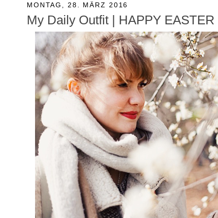
MONTAG, 28. MÄRZ 2016
My Daily Outfit | HAPPY EASTER