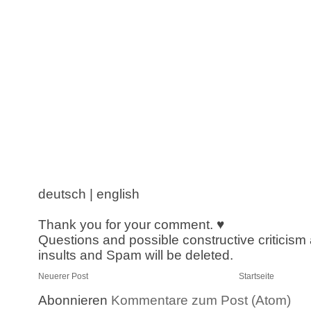
deutsch | english
Thank you for your comment. ♥
Questions and possible constructive criticism
insults and Spam will be deleted.
Neuerer Post
Startseite
Abonnieren
Kommentare zum Post (Atom)