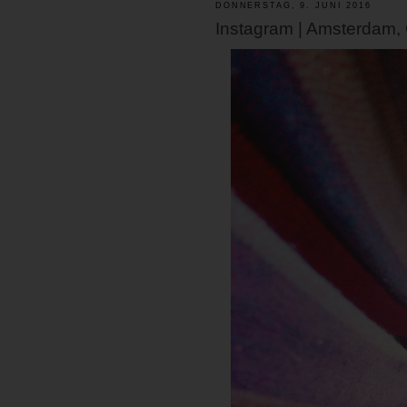
DONNERSTAG, 9. JUNI 2016
Instagram | Amsterdam,