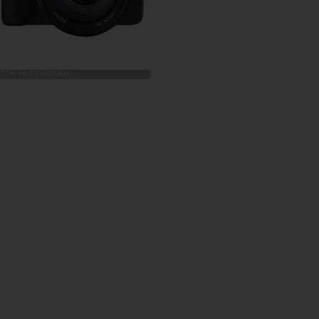
EIN INSTAGRAM: