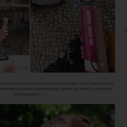
M
Mein Herzmann und Ich beim Eisladen um die Ecke. Vorher haben wir noch
rdem herannahenden Sommergewitter gerettet. Wir haben einen kleinen
Schatz gefunden. :)