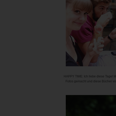
HAPPY TIME: Ich liebe diese Tage! 
Fotos gemacht und diese Bücher vo