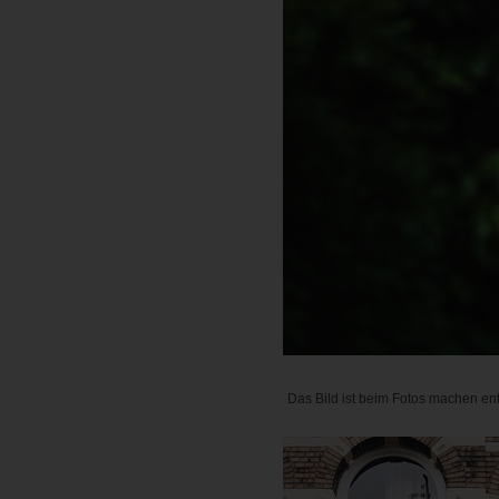
Das Bild ist beim Fotos machen ent