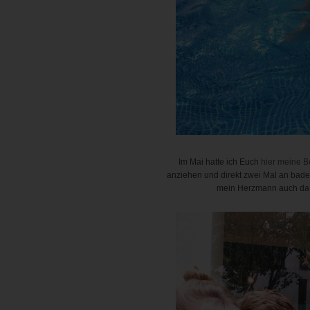
Im Mai hatte ich Euch
hier meine B
anziehen und direkt zwei Mal an bade
mein Herzmann auch da ge