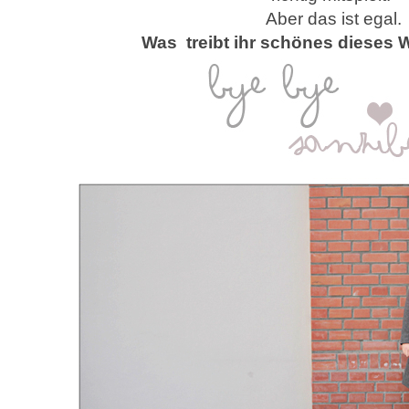
Aber das ist egal.
Was treibt ihr schönes diese