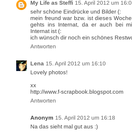
My Life as Steffi
15. April 2012 um 16:
sehr schöne Eindrücke und Bilder (:
mein freund war bzw. ist dieses Woche
gehts ins Internat, da er auch bei m
Internat ist (:
ich wünsch dir noch ein schönes Rest
Antworten
Lena
15. April 2012 um 16:10
Lovely photos!
xx
http://www.f-scrapbook.blogspot.com
Antworten
Anonym
15. April 2012 um 16:18
Na das sieht mal gut aus :)