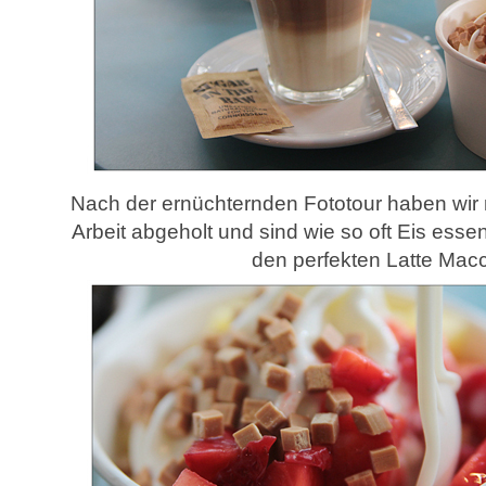
Nach der ernüchternden Fototour haben wir
Arbeit abgeholt und sind wie so oft Eis es
den perfekten Latte Macc