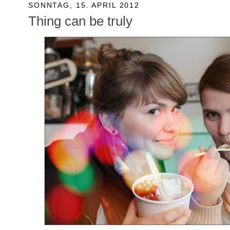
SONNTAG, 15. APRIL 2012
Thing can be truly