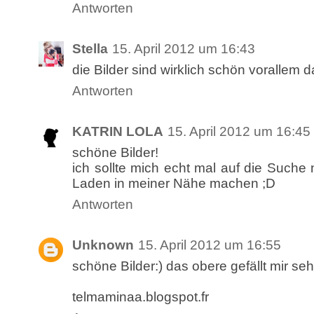
Antworten
Stella
15. April 2012 um 16:43
die Bilder sind wirklich schön vorallem d
Antworten
KATRIN LOLA
15. April 2012 um 16:45
schöne Bilder!
ich sollte mich echt mal auf die Such
Laden in meiner Nähe machen ;D
Antworten
Unknown
15. April 2012 um 16:55
schöne Bilder:) das obere gefällt mir seh
telmaminaa.blogspot.fr