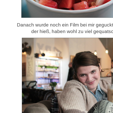
Danach wurde noch ein Film bei mir geguck
der hieß, haben wohl zu viel gequatsc