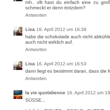
mh.. vllt hast du einfach eine zu gr
schmeckt er denn trotzdem?
Antworten
Lisa
16. April 2012 um 16:39
habe die schokolade auch nicht abkühl
auch nicht wirklich auf.
Antworten
Lisa
16. April 2012 um 16:53
dann liegt es bestimmt daran, dass die f
Antworten
la vie quotidienne
16. April 2012 um 1
SÜSSE...