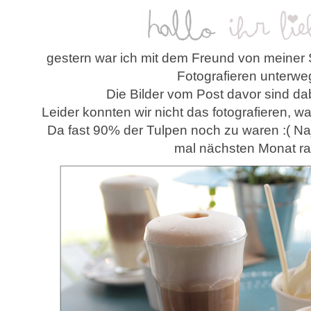
gestern war ich mit dem Freund von meiner
Fotografieren unterwe
Die Bilder vom Post davor sind da
Leider konnten wir nicht das fotografieren, was
Da fast 90% der Tulpen noch zu waren :( Na
mal nächsten Monat r