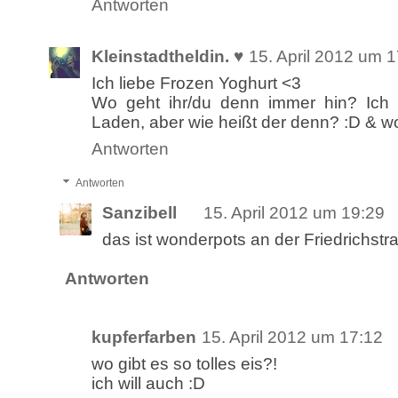
Antworten
Kleinstadtheldin. ♥
15. April 2012 um 
Ich liebe Frozen Yoghurt <3
Wo geht ihr/du denn immer hin? Ich
Laden, aber wie heißt der denn? :D & wo
Antworten
Antworten
Sanzibell
15. April 2012 um 19:29
das ist wonderpots an der Friedrichstra
Antworten
kupferfarben
15. April 2012 um 17:12
wo gibt es so tolles eis?!
ich will auch :D