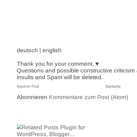
deutsch | english
Thank you for your comment. ♥
Questions and possible constructive criticism
insults and Spam will be deleted.
Neuerer Post
Startseite
Abonnieren
Kommentare zum Post (Atom)