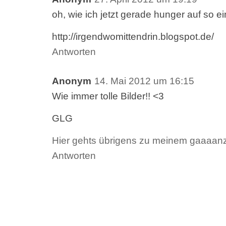
oh, wie ich jetzt gerade hunger auf so 
http://irgendwomittendrin.blogspot.de/
Antworten
Anonym
14. Mai 2012 um 16:15
Wie immer tolle Bilder!! <3
GLG
Hier gehts übrigens zu meinem gaaaan
Antworten