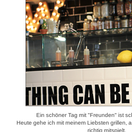
Ein schöner Tag mit "Freunden" ist s
Heute gehe ich mit meinem Liebsten grillen, 
richtig mitspielt.