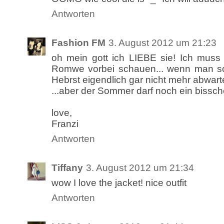
Antworten
Fashion FM
3. August 2012 um 21:23
oh mein gott ich LIEBE sie! Ich muss
Romwe vorbei schauen... wenn man s
Hebrst eigendlich gar nicht mehr abwart
...aber der Sommer darf noch ein bissche
love,
Franzi
Antworten
Tiffany
3. August 2012 um 21:34
wow I love the jacket! nice outfit
Antworten