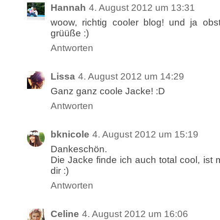
Hannah
4. August 2012 um 13:31
woow, richtig cooler blog! und ja obst 
grüüße :)
Antworten
Lissa
4. August 2012 um 14:29
Ganz ganz coole Jacke! :D
Antworten
bknicole
4. August 2012 um 15:19
Dankeschön.
Die Jacke finde ich auch total cool, is
dir :)
Antworten
Celine
4. August 2012 um 16:06