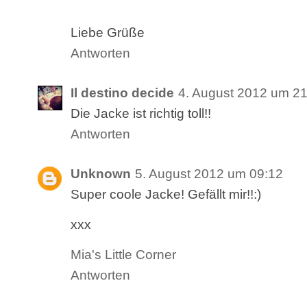
Liebe Grüße
Antworten
Il destino decide
4. August 2012 um 21
Die Jacke ist richtig toll!!
Antworten
Unknown
5. August 2012 um 09:12
Super coole Jacke! Gefällt mir!!:)
xxx
Mia's Little Corner
Antworten