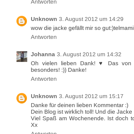
Antworten
Unknown
3. August 2012 um 14:29
wow die jacke gefällt mir so gut:)telmam
Antworten
Johanna
3. August 2012 um 14:32
Oh vielen lieben Dank! ♥ Das von d
besonders! :)) Danke!
Antworten
Unknown
3. August 2012 um 15:17
Danke für deinen lieben Kommentar :)
Dein Blog ist wirklich toll! Und die Jacke 
Viel Spaß am Wochenende. Ist doch tol
Xx
Antworten