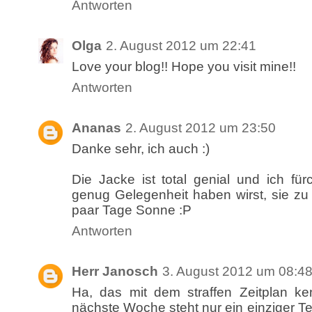
Antworten
Olga
2. August 2012 um 22:41
Love your blog!! Hope you visit mine!!
Antworten
Ananas
2. August 2012 um 23:50
Danke sehr, ich auch :)
Die Jacke ist total genial und ich fü
genug Gelegenheit haben wirst, sie zu
paar Tage Sonne :P
Antworten
Herr Janosch
3. August 2012 um 08:4
Ha, das mit dem straffen Zeitplan ke
nächste Woche steht nur ein einziger 