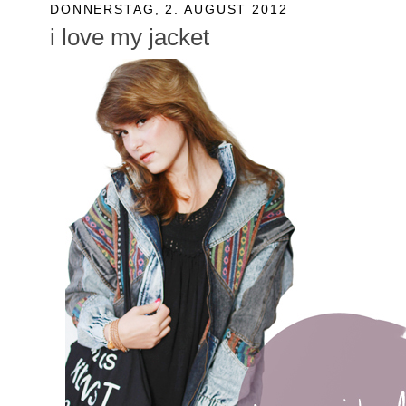
DONNERSTAG, 2. AUGUST 2012
i love my jacket