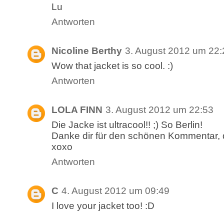
Lu
Antworten
Nicoline Berthy
3. August 2012 um 22:
Wow that jacket is so cool. :)
Antworten
LOLA FINN
3. August 2012 um 22:53
Die Jacke ist ultracool!! ;) So Berlin!
Danke dir für den schönen Kommentar, d
xoxo
Antworten
C
4. August 2012 um 09:49
I love your jacket too! :D