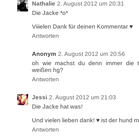
Nathalie
2. August 2012 um 20:31
Die Jacke *o*
Viiielen Dank für deinen Kommentar ♥
Antworten
Anonym
2. August 2012 um 20:56
oh wie machst du denn immer die tol
weißen hg?
Antworten
Jessi
2. August 2012 um 21:03
Die Jacke hat was!
Und vielen lieben dank! ♥ ist der hund m
Antworten