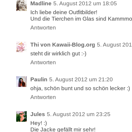
Madline
5. August 2012 um 18:05
Ich liebe deine Outfitbilder!
Und die Tierchen im Glas sind Kammmo
Antworten
Thi von Kawaii-Blog.org
5. August 20
steht dir wirklich gut :-)
Antworten
Paulin
5. August 2012 um 21:20
ohja, schön bunt und so schön lecker :)
Antworten
Jules
5. August 2012 um 23:25
Hey! :)
Die Jacke gefällt mir sehr!