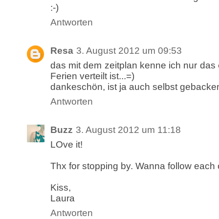
:-)
Antworten
Resa
3. August 2012 um 09:53
das mit dem zeitplan kenne ich nur das 
Ferien verteilt ist...=)
dankeschön, ist ja auch selbst gebacke
Antworten
Buzz
3. August 2012 um 11:18
LOve it!
Thx for stopping by. Wanna follow each 
Kiss,
Laura
Antworten