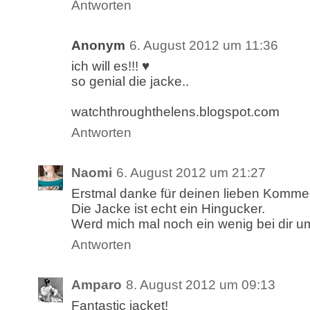
Antworten
Anonym
6. August 2012 um 11:36
ich will es!!! ♥
so genial die jacke..
watchthroughthelens.blogspot.com
Antworten
Naomi
6. August 2012 um 21:27
Erstmal danke für deinen lieben Komme
Die Jacke ist echt ein Hingucker.
Werd mich mal noch ein wenig bei dir u
Antworten
Amparo
8. August 2012 um 09:13
Fantastic jacket!