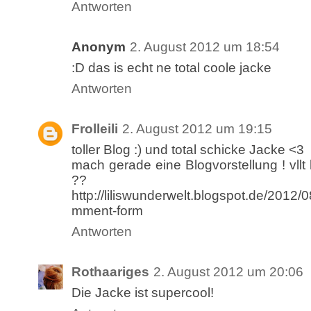
Antworten
Anonym
2. August 2012 um 18:54
:D das is echt ne total coole jacke
Antworten
Frolleili
2. August 2012 um 19:15
toller Blog :) und total schicke Jacke <3
mach gerade eine Blogvorstellung ! vllt
??
http://liliswunderwelt.blogspot.de/2012/
mment-form
Antworten
Rothaariges
2. August 2012 um 20:06
Die Jacke ist supercool!