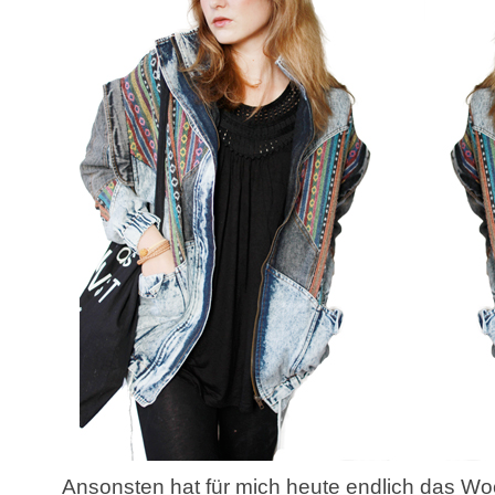
Ansonsten hat für mich heute endlich das 