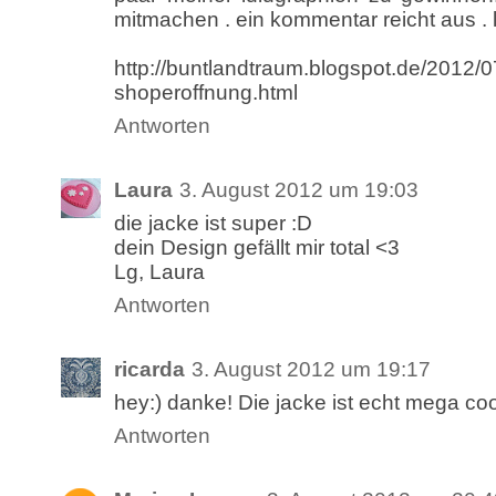
mitmachen . ein kommentar reicht aus . 
http://buntlandtraum.blogspot.de/2012/0
shoperoffnung.html
Antworten
Laura
3. August 2012 um 19:03
die jacke ist super :D
dein Design gefällt mir total <3
Lg, Laura
Antworten
ricarda
3. August 2012 um 19:17
hey:) danke! Die jacke ist echt mega co
Antworten