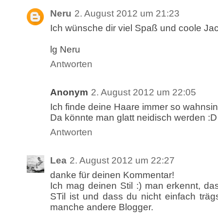
Neru
2. August 2012 um 21:23
Ich wünsche dir viel Spaß und coole Jac
lg Neru
Antworten
Anonym
2. August 2012 um 22:05
Ich finde deine Haare immer so wahnsi
Da könnte man glatt neidisch werden :D
Antworten
Lea
2. August 2012 um 22:27
danke für deinen Kommentar!
Ich mag deinen Stil :) man erkennt, da
STil ist und dass du nicht einfach träg
manche andere Blogger.