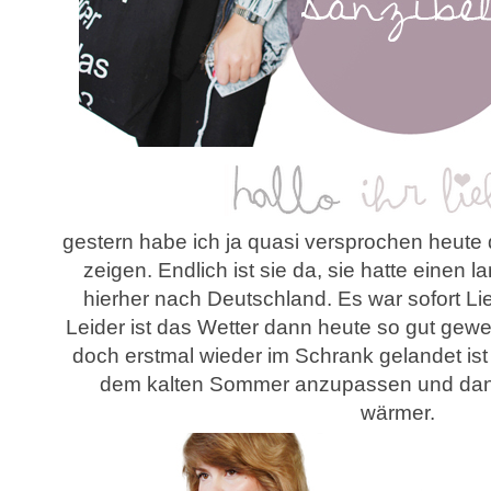
gestern habe ich ja quasi versprochen heut
zeigen. Endlich ist sie da, sie hatte einen
hierher nach Deutschland. Es war sofort Lie
Leider ist das Wetter dann heute so gut gew
doch erstmal wieder im Schrank gelandet ist
dem kalten Sommer anzupassen und dann
wärmer.