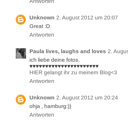
Antworten
Unknown
2. August 2012 um 20:07
Great :D
Antworten
Paula lives, laughs and loves
2. Augu
ich liebe deine fotos.
♥♥♥♥♥♥♥♥♥♥♥♥♥♥♥♥♥♥♥♥♥♥
HIER gelangt ihr zu meinem Blog<3
Antworten
Unknown
2. August 2012 um 20:24
ohja , hamburg:))
Antworten