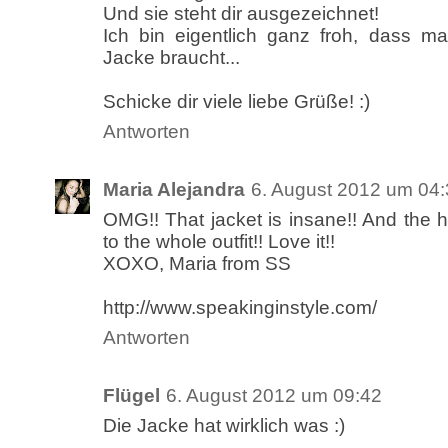
Und sie steht dir ausgezeichnet!
Ich bin eigentlich ganz froh, dass 
Jacke braucht...
Schicke dir viele liebe Grüße! :)
Antworten
Maria Alejandra
6. August 2012 um 04
OMG!! That jacket is insane!! And the h
to the whole outfit!! Love it!!
XOXO, Maria from SS
http://www.speakinginstyle.com/
Antworten
Flügel
6. August 2012 um 09:42
Die Jacke hat wirklich was :)