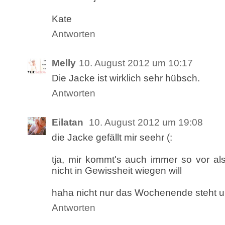
Kate
Antworten
Melly
10. August 2012 um 10:17
Die Jacke ist wirklich sehr hübsch.
Antworten
Eilatan
10. August 2012 um 19:08
die Jacke gefällt mir seehr (:
tja, mir kommt's auch immer so vor al
nicht in Gewissheit wiegen will
haha nicht nur das Wochenende steht u
Antworten