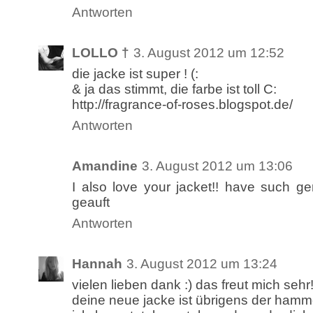
Antworten
LOLLO †
3. August 2012 um 12:52
die jacke ist super ! (:
& ja das stimmt, die farbe ist toll C:
http://fragrance-of-roses.blogspot.de/
Antworten
Amandine
3. August 2012 um 13:06
I also love your jacket!! have such ge
geauft
Antworten
Hannah
3. August 2012 um 13:24
vielen lieben dank :) das freut mich sehr
deine neue jacke ist übrigens der hamm