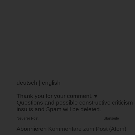
deutsch | english
Thank you for your comment. ♥
Questions and possible constructive criticism
insults and Spam will be deleted.
Neuerer Post
Startseite
Abonnieren
Kommentare zum Post (Atom)