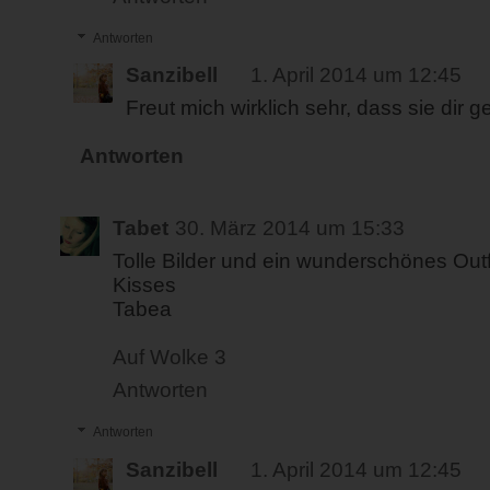
Antworten
Sanzibell
1. April 2014 um 12:45
Freut mich wirklich sehr, dass sie dir g
Antworten
Tabet
30. März 2014 um 15:33
Tolle Bilder und ein wunderschönes Outfit
Kisses
Tabea
Auf Wolke 3
Antworten
Antworten
Sanzibell
1. April 2014 um 12:45