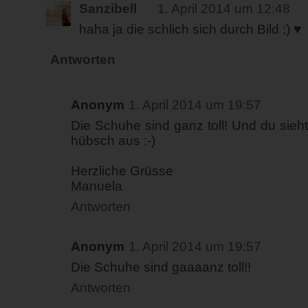
Sanzibell
1. April 2014 um 12:48
haha ja die schlich sich durch Bild ;) ♥
Antworten
Anonym
1. April 2014 um 19:57
Die Schuhe sind ganz toll! Und du sieht
hübsch aus :-)
Herzliche Grüsse
Manuela
Antworten
Anonym
1. April 2014 um 19:57
Die Schuhe sind gaaaanz toll!!
Antworten