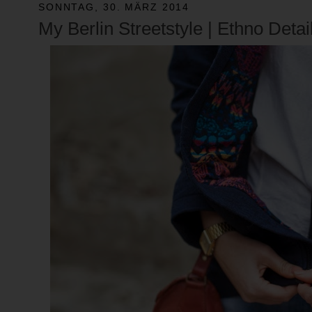
SONNTAG, 30. MÄRZ 2014
My Berlin Streetstyle | Ethno Detai