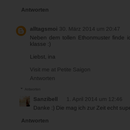
Antworten
alltagsmoi
30. März 2014 um 20:47
Neben dem tollen Ethonmuster finde 
klasse :)
Liebst, ina
Visit me at Petite Saigon
Antworten
Antworten
Sanzibell
1. April 2014 um 12:46
Danke :) Die mag ich zur Zeit echt sup
Antworten