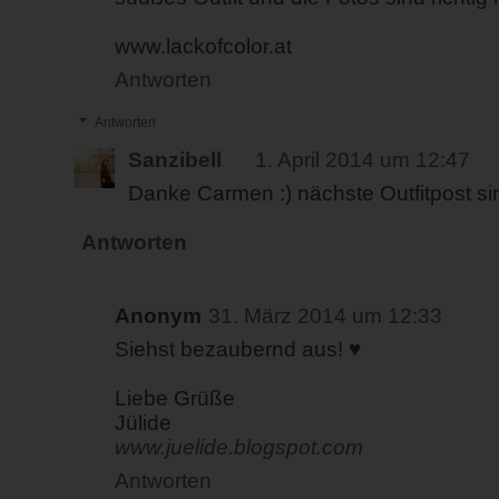
www.lackofcolor.at
Antworten
Antworten
Sanzibell
1. April 2014 um 12:47
Danke Carmen :) nächste Outfitpost sin
Antworten
Anonym
31. März 2014 um 12:33
Siehst bezaubernd aus! ♥
Liebe Grüße
Jülide
www.juelide.blogspot.com
Antworten