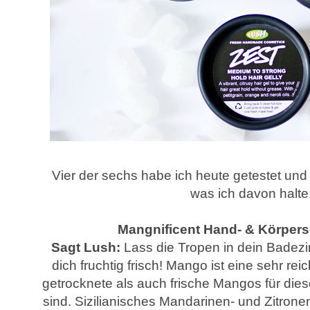
Vier der sechs habe ich heute getestet un
was ich davon halte
Mangnificent Hand- & Körpers
Sagt Lush:
Lass die Tropen in dein Badezi
dich fruchtig frisch! Mango ist eine sehr rei
getrocknete als auch frische Mangos für die
sind. Sizilianisches Mandarinen- und Zitron