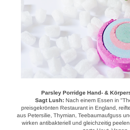
Parsley Porridge Hand- & Körperse
Sagt Lush:
Nach einem Essen in "Th
preisgekrönten Restaurant in England, reifte
aus Petersilie, Thymian, Teebaumaufguss und
wirken antibakteriell und gleichzeitig peel