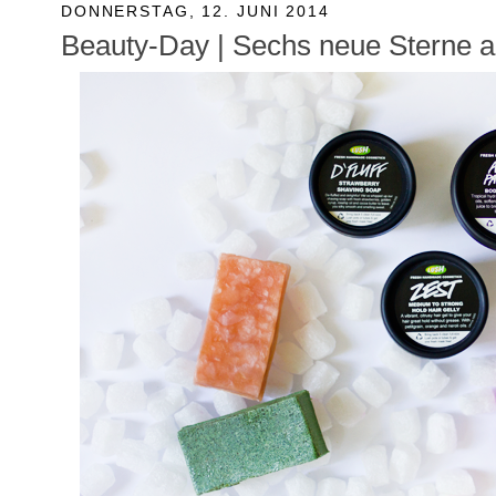
DONNERSTAG, 12. JUNI 2014
Beauty-Day | Sechs neue Sterne