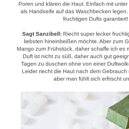
Poren und klären die Haut. Einfach mit unt
als Handseife auf das Waschbecken legen. 
fruchtigen Dufts garantiert
Sagt Sanzibell:
Riecht super lecker fruchti
liebsten hineinbeißen möchte. Aber zum G
Mango zum Frühstück, daher schaffe ich es m
Duft ist nicht zu süß, daher auch gut geeig
Tagen zu duschen ohne von einer Duftwolk
Leider riecht die Haut nach dem Gebrauch
aber man fühlt sich erfrischt un