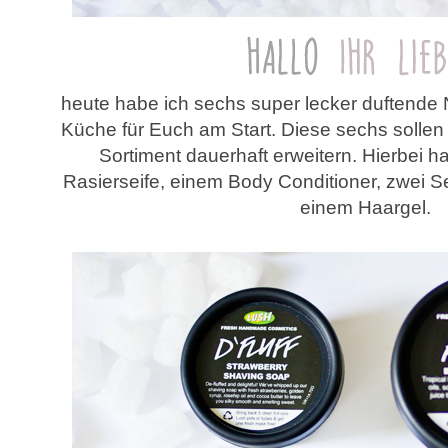
heute habe ich sechs super lecker duftende 
Küche für Euch am Start. Diese sechs solle
Sortiment dauerhaft erweitern. Hierbei h
Rasierseife, einem Body Conditioner, zwei S
einem Haargel.