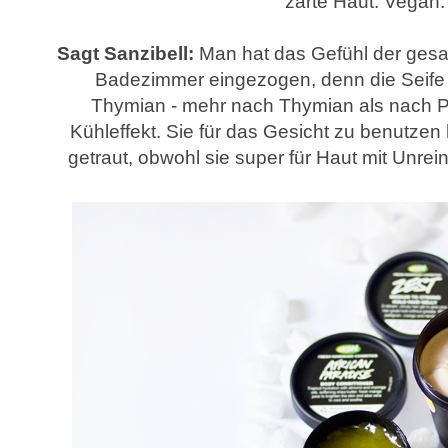
zarte Haut. Vegan.
Sagt Sanzibell:
Man hat das Gefühl der gesam
Badezimmer eingezogen, denn die Seife 
Thymian - mehr nach Thymian als nach Pete
Kühleffekt. Sie für das Gesicht zu benutzen
getraut, obwohl sie super für Haut mit Unrein