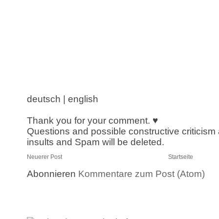
deutsch | english
Thank you for your comment. ♥
Questions and possible constructive criticism
insults and Spam will be deleted.
Neuerer Post
Startseite
Abonnieren
Kommentare zum Post (Atom)