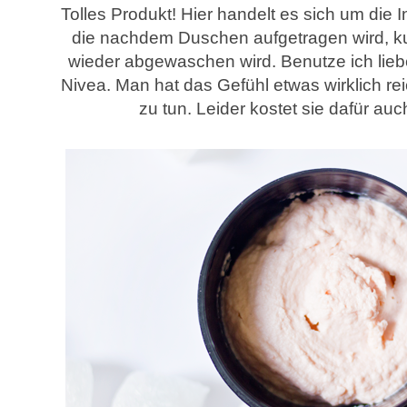
Tolles Produkt! Hier handelt es sich um die 
die nachdem Duschen aufgetragen wird, ku
wieder abgewaschen wird. Benutze ich lieber
Nivea. Man hat das Gefühl etwas wirklich rei
zu tun. Leider kostet sie dafür au