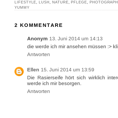
LIFESTYLE
,
LUSH
,
NATURE
,
PFLEGE
,
PHOTOGRAPH
YUMMY
2 KOMMENTARE
Anonym
13. Juni 2014 um 14:13
die werde ich mir ansehen müssen :> kli
Antworten
Ellen
15. Juni 2014 um 13:59
Die Rasierseife hört sich wirklich int
werde ich mir besorgen.
Antworten