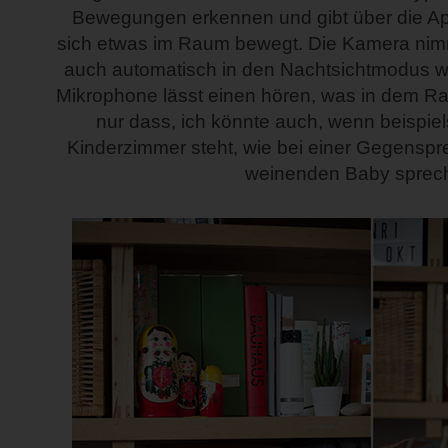
Bewegungen erkennen und gibt über die Ap
sich etwas im Raum bewegt. Die Kamera nimm
auch automatisch in den Nachtsichtmodus w
Mikrophone lässt einen hören, was in dem Ra
nur dass, ich könnte auch, wenn beispie
Kinderzimmer steht, wie bei einer Gegenspr
weinenden Baby sprec