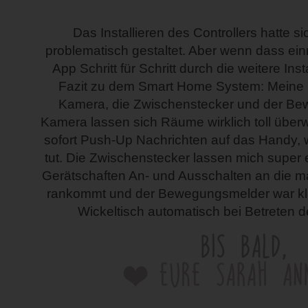
Das Installieren des Controllers hatte s
problematisch gestaltet. Aber wenn dass einma
App Schritt für Schritt durch die weitere Ins
Fazit zu dem Smart Home System: Meine F
Kamera, die Zwischenstecker und der Be
Kamera lassen sich Räume wirklich toll üb
sofort Push-Up Nachrichten auf das Handy,
tut. Die Zwischenstecker lassen mich supe
Gerätschaften An- und Ausschalten an die m
rankommt und der Bewegungsmelder war kla
Wickeltisch automatisch bei Betreten