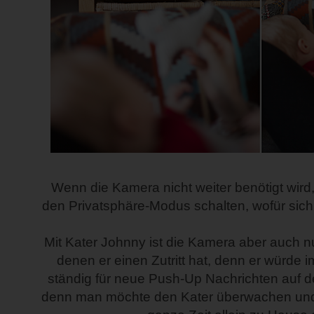
Wenn die Kamera nicht weiter benötigt wird,
den Privatsphäre-Modus schalten, wofür sich 
Mit Kater Johnny ist die Kamera aber auch n
denen er einen Zutritt hat, denn er würd
ständig für neue Push-Up Nachrichten auf 
denn man möchte den Kater überwachen und