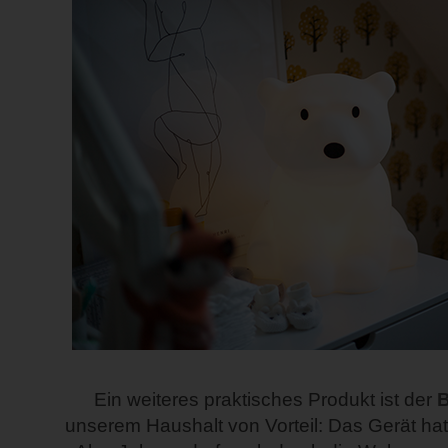
Ein weiteres praktisches Produkt ist der
unserem Haushalt von Vorteil: Das Gerät ha