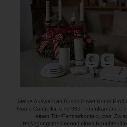
Meine Auswahl an
Bosch Smart Home
Produ
Home Controller, eine 360° Innenkamera, ein
einen Tür-/Fensterkontakt, zwei Zwis
Bewegungsmelder und einen Rauchmelder. 