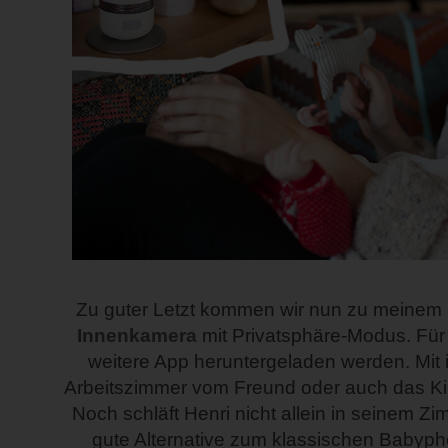
Zu guter Letzt kommen wir nun zu meinem 
Innenkamera
mit Privatsphäre-Modus. Für
weitere App heruntergeladen werden. Mit i
Arbeitszimmer vom Freund oder auch das K
Noch schläft Henri nicht allein in seinem Z
gute Alternative zum klassischen Babyp