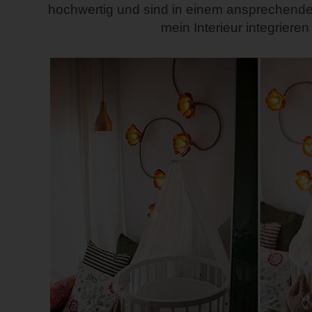
hochwertig und sind in einem ansprechenden
mein Interieur integrieren