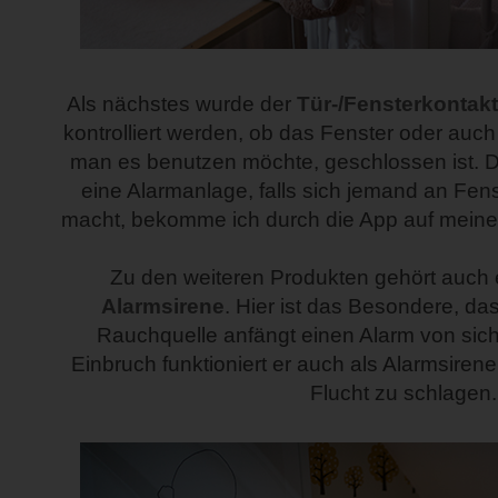
Als nächstes wurde der
Tür-/Fensterkontakt
kontrolliert werden, ob das Fenster oder auch
man es benutzen möchte, geschlossen ist. D
eine Alarmanlage, falls sich jemand an Fens
macht, bekomme ich durch die App auf mein
Zu den weiteren Produkten gehört auch 
Alarmsirene
. Hier ist das Besondere, das
Rauchquelle anfängt einen Alarm von sich
Einbruch funktioniert er auch als Alarmsiren
Flucht zu schlagen