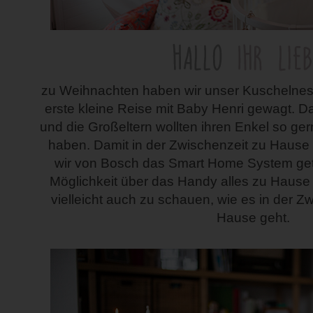
zu Weihnachten haben wir unser Kuschelnes
erste kleine Reise mit Baby Henri gewagt. D
und die Großeltern wollten ihren Enkel so g
haben. Damit in der Zwischenzeit zu Hause a
wir von Bosch das Smart Home System gete
Möglichkeit über das Handy alles zu Hause 
vielleicht auch zu schauen, wie es in der Z
Hause geht.