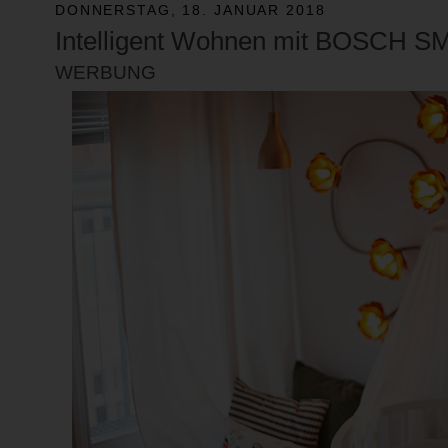
DONNERSTAG, 18. JANUAR 2018
Intelligent Wohnen mit BOSCH 
WERBUNG