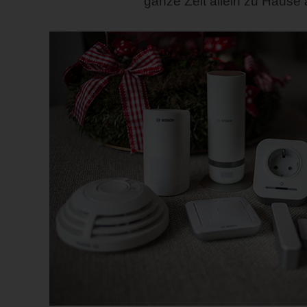
ganze Zeit allein zu Hause an