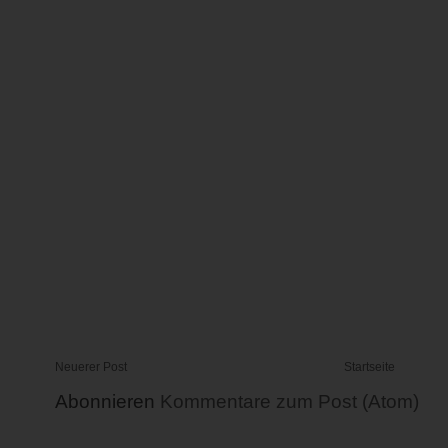
Neuerer Post
Startseite
Abonnieren
Kommentare zum Post (Atom)