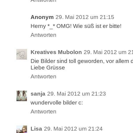
Anonym
29. Mai 2012 um 21:15
Herny *_* OMG! Wie süß ist er bitte!
Antworten
Kreatives Mubolon
29. Mai 2012 um 2
Die Bilder sind toll geworden, vor allem 
Liebe Grüsse
Antworten
sanja
29. Mai 2012 um 21:23
wundervolle bilder c:
Antworten
Lisa
29. Mai 2012 um 21:24