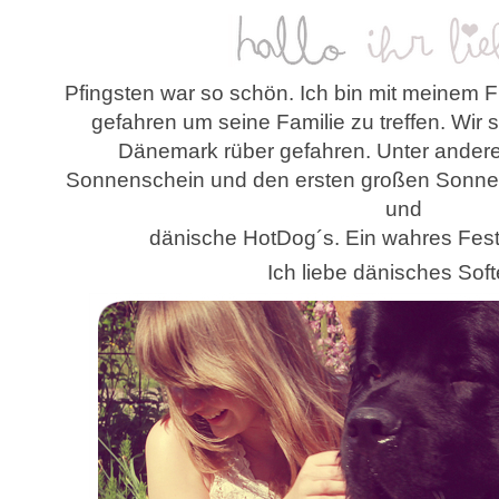
Pfingsten war so schön. Ich bin mit meinem 
gefahren um seine Familie zu treffen. Wir 
Dänemark rüber gefahren. Unter ander
Sonnenschein und den ersten großen Sonnen
und
dänische HotDog´s. Ein wahres Fest
Ich liebe dänisches Sof