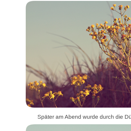
Später am Abend wurde durch die D