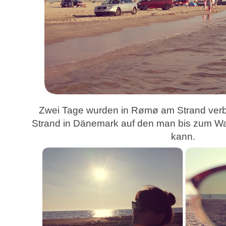
Zwei Tage wurden in
Rømø
am Strand verbr
Strand in Dänemark auf den man bis zum Wa
kann.