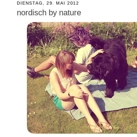
DIENSTAG, 29. MAI 2012
nordisch by nature