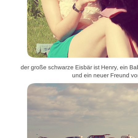
der große schwarze Eisbär ist Henry, ein B
und ein neuer Freund vo