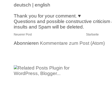
deutsch | english
Thank you for your comment. ♥
Questions and possible constructive criticism
insults and Spam will be deleted.
Neuerer Post
Startseite
Abonnieren
Kommentare zum Post (Atom)