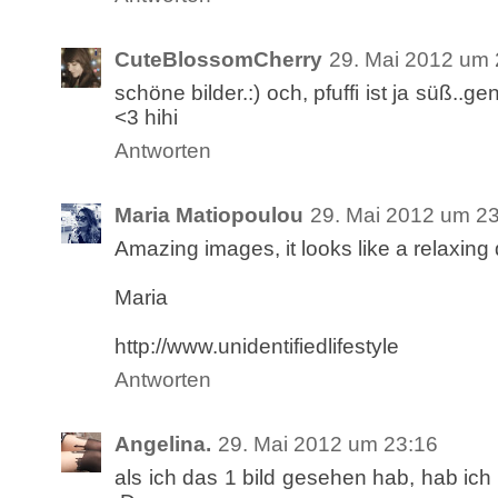
CuteBlossomCherry
29. Mai 2012 um 
schöne bilder.:) och, pfuffi ist ja süß..
<3 hihi
Antworten
Maria Matiopoulou
29. Mai 2012 um 2
Amazing images, it looks like a relaxing
Maria
http://www.unidentifiedlifestyle
Antworten
Angelina.
29. Mai 2012 um 23:16
als ich das 1 bild gesehen hab, hab ich