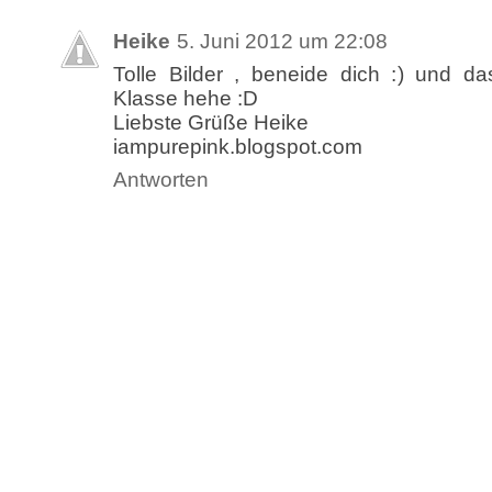
Heike
5. Juni 2012 um 22:08
Tolle Bilder , beneide dich :) und da
Klasse hehe :D
Liebste Grüße Heike
iampurepink.blogspot.com
Antworten