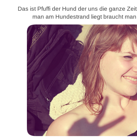
Das ist Pfuffi der Hund der uns die ganze Zeit
man am Hundestrand liegt braucht man