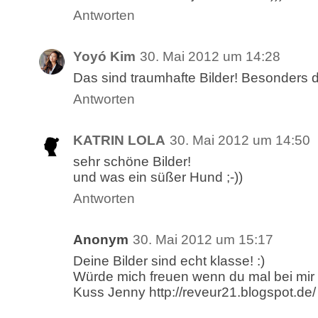
Antworten
Yoyó Kim
30. Mai 2012 um 14:28
Das sind traumhafte Bilder! Besonders d
Antworten
KATRIN LOLA
30. Mai 2012 um 14:50
sehr schöne Bilder!
und was ein süßer Hund ;-))
Antworten
Anonym
30. Mai 2012 um 15:17
Deine Bilder sind echt klasse! :)
Würde mich freuen wenn du mal bei mir
Kuss Jenny http://reveur21.blogspot.de/