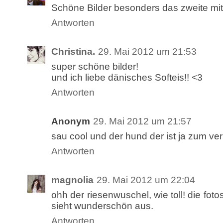
Schöne Bilder besonders das zweite m
Antworten
Christina.
29. Mai 2012 um 21:53
super schöne bilder!
und ich liebe dänisches Softeis!! <3
Antworten
Anonym
29. Mai 2012 um 21:57
sau cool und der hund der ist ja zum ver
Antworten
magnolia
29. Mai 2012 um 22:04
ohh der riesenwuschel, wie toll! die foto
sieht wunderschön aus.
Antworten