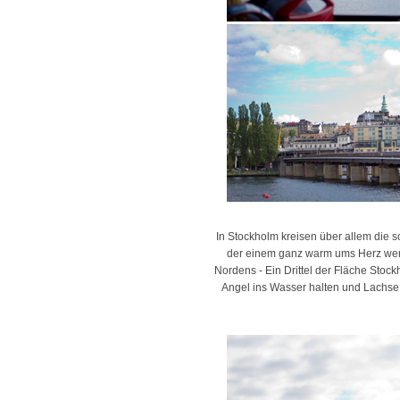
In Stockholm kreisen über allem die s
der einem ganz warm ums Herz werde
Nordens - Ein Drittel der Fläche Stoc
Angel ins Wasser halten und Lachse 