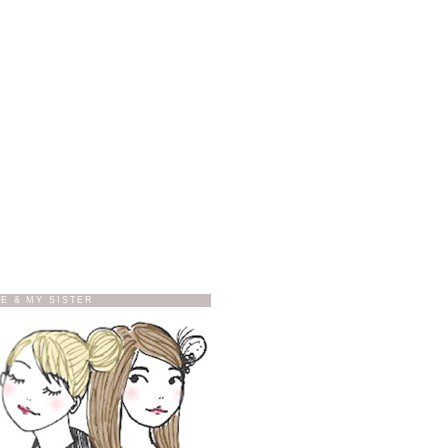
E & MY SISTER