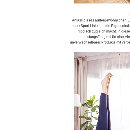
Anlass dieses außergewöhnlichen E
neue Sport Linie, die die Eigenschaf
modisch zugleich macht. In dieser
Leistungsfähigkeit für eine Vi
unverwechselbarer Produkte mit verbess