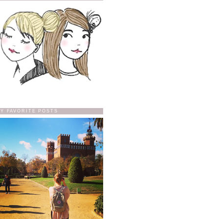
Y FAVORITE POSTS