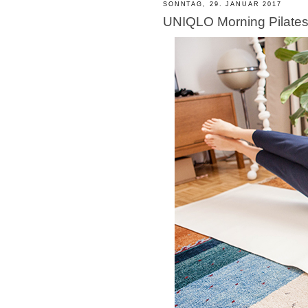
SONNTAG, 29. JANUAR 2017
UNIQLO Morning Pilates