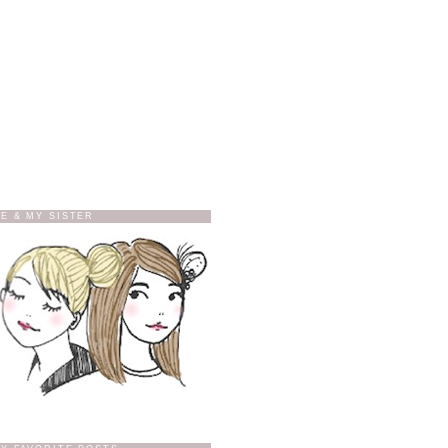
E & MY SISTER