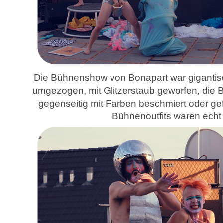
Die Bühnenshow von Bonapart war gigantisc
umgezogen, mit Glitzerstaub geworfen, die 
gegenseitig mit Farben beschmiert oder ge
Bühnenoutfits waren echt 