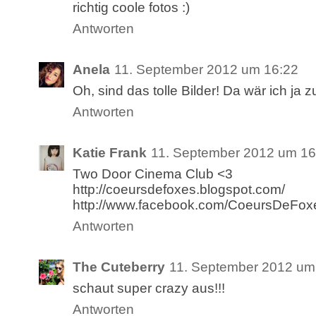
richtig coole fotos :)
Antworten
Anela
11. September 2012 um 16:22
Oh, sind das tolle Bilder! Da wär ich ja
Antworten
Katie Frank
11. September 2012 um 16
Two Door Cinema Club <3
http://coeursdefoxes.blogspot.com/
http://www.facebook.com/CoeursDeFox
Antworten
The Cuteberry
11. September 2012 um
schaut super crazy aus!!!
Antworten