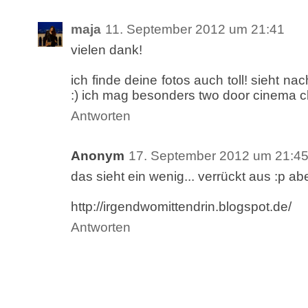
maja
11. September 2012 um 21:41
vielen dank!
ich finde deine fotos auch toll! sieht n
:) ich mag besonders two door cinema c
Antworten
Anonym
17. September 2012 um 21:4
das sieht ein wenig... verrückt aus :p ab
http://irgendwomittendrin.blogspot.de/
Antworten