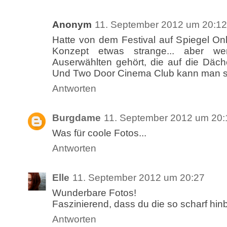
Anonym
11. September 2012 um 20:12
Hatte von dem Festival auf Spiegel On
Konzept etwas strange... aber 
Auserwählten gehört, die auf die Däch
Und Two Door Cinema Club kann man si
Antworten
Burgdame
11. September 2012 um 20:
Was für coole Fotos...
Antworten
Elle
11. September 2012 um 20:27
Wunderbare Fotos!
Faszinierend, dass du die so scharf hi
Antworten