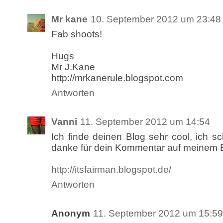
Mr kane
10. September 2012 um 23:48
Fab shoots!
Hugs
Mr J.Kane
http://mrkanerule.blogspot.com
Antworten
Vanni
11. September 2012 um 14:54
Ich finde deinen Blog sehr cool, ich s
danke für dein Kommentar auf meinem B
http://itsfairman.blogspot.de/
Antworten
Anonym
11. September 2012 um 15:59