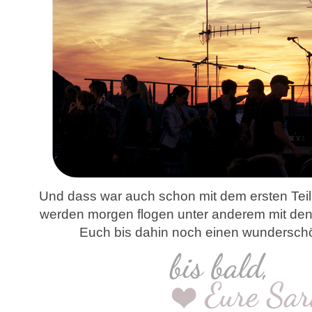
Und dass war auch schon mit dem ersten Teil 
werden morgen flogen unter anderem mit den 
Euch bis dahin noch einen wundersc