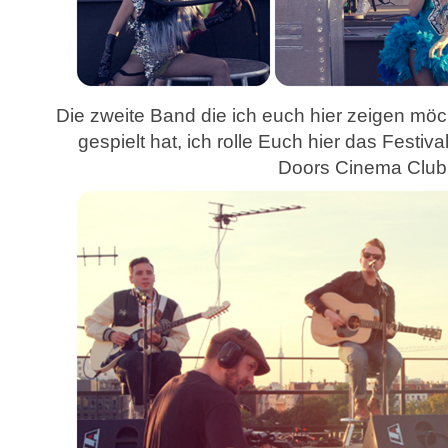
Die zweite Band die ich euch hier zeigen mö
gespielt hat, ich rolle Euch hier das Festiv
Doors Cinema Club