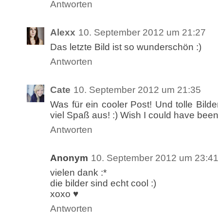
Antworten
Alexx
10. September 2012 um 21:27
Das letzte Bild ist so wunderschön :)
Antworten
Cate
10. September 2012 um 21:35
Was für ein cooler Post! Und tolle Bilder
viel Spaß aus! :) Wish I could have been 
Antworten
Anonym
10. September 2012 um 23:4
vielen dank :*
die bilder sind echt cool :)
xoxo ♥
Antworten