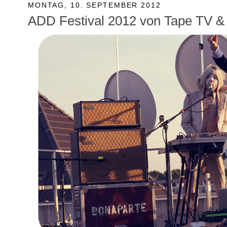
MONTAG, 10. SEPTEMBER 2012
ADD Festival 2012 von Tape TV & 