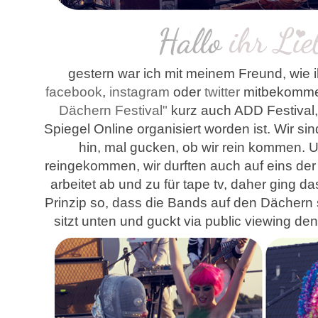
gestern war ich mit meinem Freund, wie 
facebook
,
instagram
oder
twitter
mitbekomme
Dächern Festival"
kurz auch ADD Festival
Spiegel Online organisiert worden ist. Wir si
hin, mal gucken, ob wir rein kommen. Un
reingekommen, wir durften auch auf eins der
arbeitet ab und zu für tape tv, daher ging das 
Prinzip so, dass die Bands auf den Dächern
sitzt unten und guckt via public viewing de