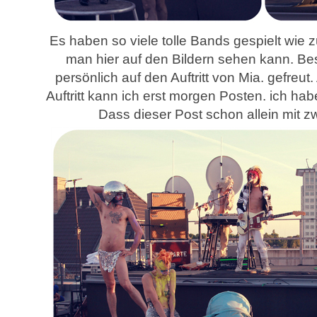
Es haben so viele tolle Bands gespielt wie 
man hier auf den Bildern sehen kann. Be
persönlich auf den Auftritt von Mia. gefreut
Auftritt kann ich erst morgen Posten. ich hab
Dass dieser Post schon allein mit zw