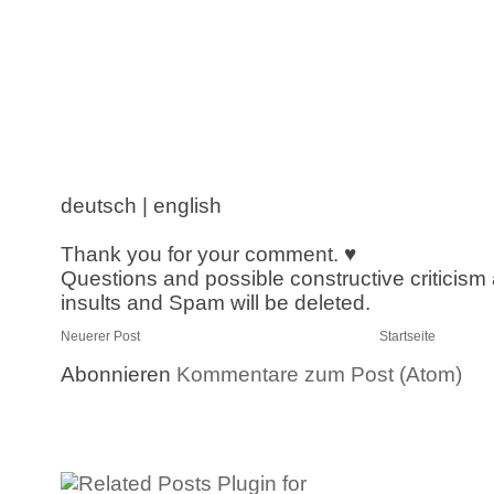
deutsch | english
Thank you for your comment. ♥
Questions and possible constructive criticism
insults and Spam will be deleted.
Neuerer Post
Startseite
Abonnieren
Kommentare zum Post (Atom)