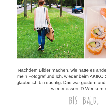
Nachdem Bilder machen, wie hätte es ander
mein Fotograf und Ich, wieder beim AKIKO 
glaube ich bin süchtig. Das war gestern und 
wieder essen :D Wer kommt