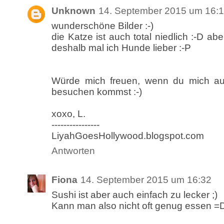
Unknown
14. September 2015 um 16:
wunderschöne Bilder :-)
die Katze ist auch total niedlich :-D abe
deshalb mal ich Hunde lieber :-P
Würde mich freuen, wenn du mich a
besuchen kommst :-)
xoxo, L.
----------------
LiyahGoesHollywood.blogspot.com
Antworten
Fiona
14. September 2015 um 16:32
Sushi ist aber auch einfach zu lecker ;)
Kann man also nicht oft genug essen =