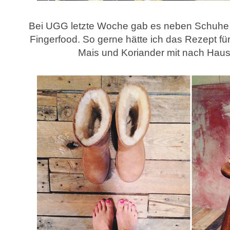
Bei UGG letzte Woche gab es neben Schuhe 
Fingerfood. So gerne hätte ich das Rezept für
Mais und Koriander mit nach Hau