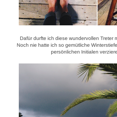
Dafür durfte ich diese wundervollen Trete
Noch nie hatte ich so gemütliche Winterstiefe
persönlichen Initialen verzie