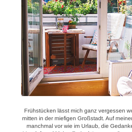
Frühstücken lässt mich ganz vergessen wo
mitten in der miefigen Großstadt. Auf mei
manchmal vor wie im Urlaub, die Gedanke