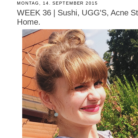
MONTAG, 14. SEPTEMBER 2015
WEEK 36 | Sushi, UGG'S, Acne St
Home.