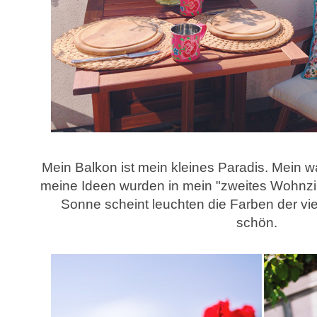
Mein Balkon ist mein kleines Paradis. Mein 
meine Ideen wurden in mein "zweites Wohnz
Sonne scheint leuchten die Farben der v
schön.