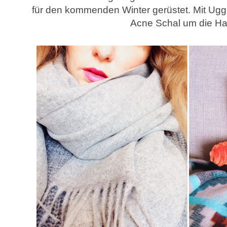
für den kommenden Winter gerüstet. Mit Ug
Acne Schal um die Ha