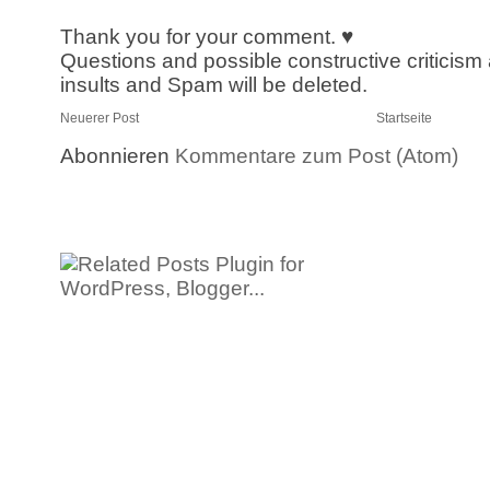
Thank you for your comment. ♥
Questions and possible constructive criticism
insults and Spam will be deleted.
Neuerer Post
Startseite
Abonnieren
Kommentare zum Post (Atom)