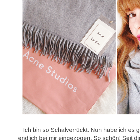
Ich bin so Schalverrückt. Nun habe ich es g
endlich bei mir eingezogen. So schön! Seit di