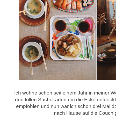
Ich wohne schon seit einem Jahr in meiner W
den tollen Sushi-Laden um die Ecke entdeckt
empfohlen und nun war ich schon drei Mal do
nach Hause auf die Couch g