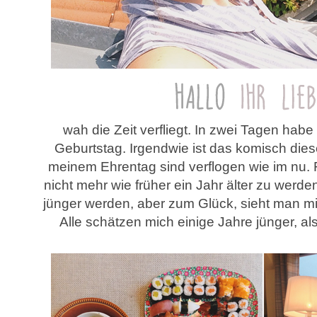
wah die Zeit verfliegt. In zwei Tagen hab
Geburtstag. Irgendwie ist das komisch dies
meinem Ehrentag sind verflogen wie im nu. 
nicht mehr wie früher ein Jahr älter zu werde
jünger werden, aber zum Glück, sieht man mir
Alle schätzen mich einige Jahre jünger, als 