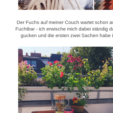
Der Fuchs auf meiner Couch wartet schon au
Fuchtbar - ich erwische mich dabei ständig
gucken und die ersten zwei Sachen habe i