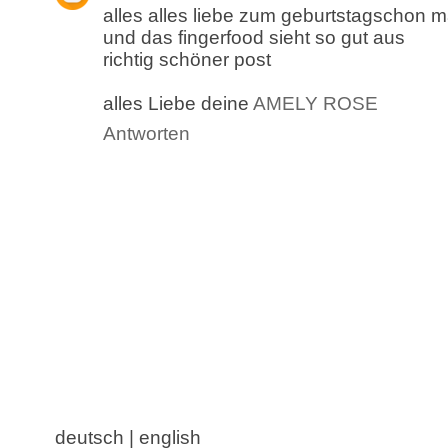
alles alles liebe zum geburtstagschon m
und das fingerfood sieht so gut aus
richtig schöner post
alles Liebe deine
AMELY ROSE
Antworten
deutsch | english