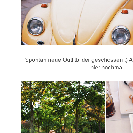
Spontan neue Outfitbilder geschossen :) All
hier
nochmal.