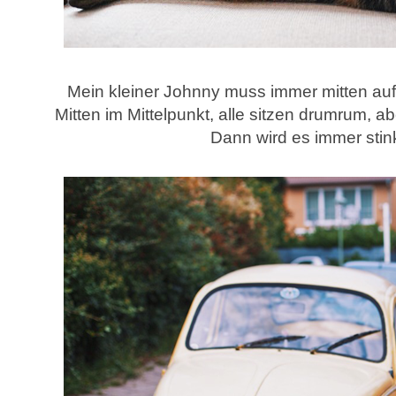
Mein kleiner Johnny muss immer mitten auf
Mitten im Mittelpunkt, alle sitzen drumrum, a
Dann wird es immer stin