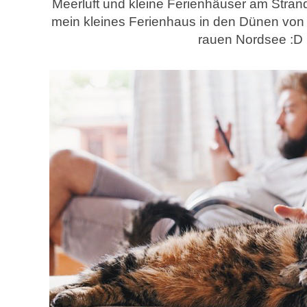
Meerluft und kleine Ferienhäuser am Stran
mein kleines Ferienhaus in den Dünen von
rauen Nordsee :D