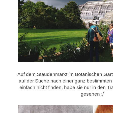
Auf dem Staudenmarkt im Botanischen Garte
auf der Suche nach einer ganz bestimmten 
einfach nicht finden, habe sie nur in den 
gesehen :/