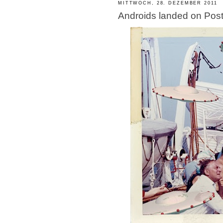
MITTWOCH, 28. DEZEMBER 2011
Androids landed on Pos