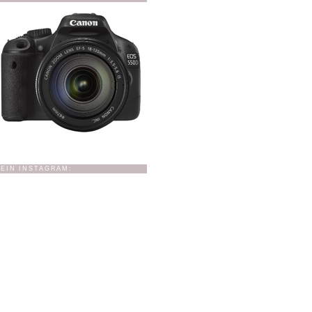
EIN INSTAGRAM: